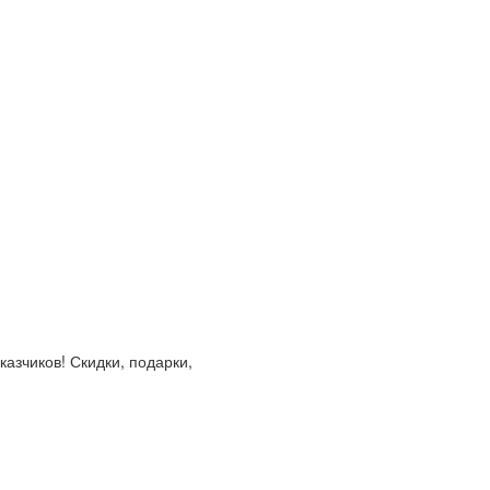
азчиков! Скидки, подарки,