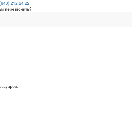
(843) 212 24 22
ам перезвонить?
ессуаров.