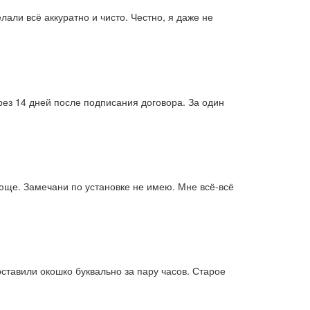
али всё аккуратно и чисто. Честно, я даже не
ез 14 дней после подписания договора. За один
ще. Замечани по установке не имею. Мне всё-всё
ставили окошко буквально за пару часов. Старое