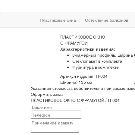
Пластиковые окна
Остекление балконов
ПЛАСТИКОВОЕ ОКНО
С ФРАМУГОЙ
Характеристики изделия:
3-камерный профиль, ширина 
Стеклопакет в комплекте
Фурнитура в комплекте
Артикул изделия: П-004
Ширина:
135 см
Указанная стоимость действительна при заказе изд
Оформить заказ
ПЛАСТИКОВОЕ ОКНО С ФРАМУГОЙ / П-004